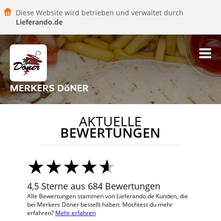
Diese Website wird betrieben und verwaltet durch
Lieferando.de
MERKERS DöNER
AKTUELLE
BEWERTUNGEN
4,5 Sterne aus 684 Bewertungen
Alle Bewertungen stammen von Lieferando.de Kunden, die
bei Merkers Döner bestellt haben. Möchtest du mehr
erfahren?
Mehr erfahren